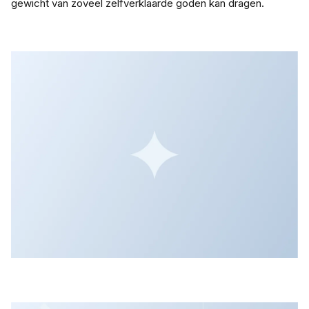
gewicht van zoveel zelfverklaarde goden kan dragen.