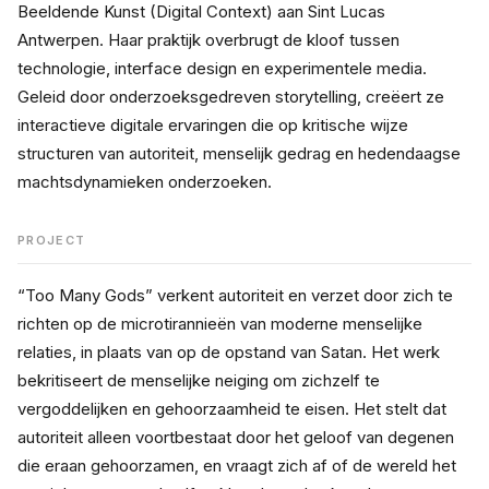
Beeldende Kunst (Digital Context) aan Sint Lucas 
Antwerpen. Haar praktijk overbrugt de kloof tussen 
technologie, interface design en experimentele media. 
Geleid door onderzoeksgedreven storytelling, creëert ze 
interactieve digitale ervaringen die op kritische wijze 
structuren van autoriteit, menselijk gedrag en hedendaagse 
machtsdynamieken onderzoeken.
PROJECT
“Too Many Gods” verkent autoriteit en verzet door zich te 
richten op de microtirannieën van moderne menselijke 
relaties, in plaats van op de opstand van Satan. Het werk 
bekritiseert de menselijke neiging om zichzelf te 
vergoddelijken en gehoorzaamheid te eisen. Het stelt dat 
autoriteit alleen voortbestaat door het geloof van degenen 
die eraan gehoorzamen, en vraagt zich af of de wereld het 