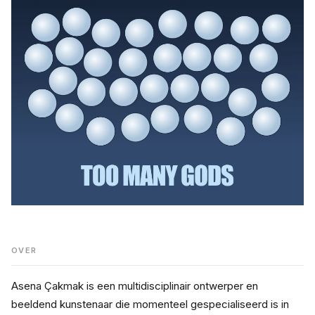
OVER
Asena Çakmak is een multidisciplinair ontwerper en 
beeldend kunstenaar die momenteel gespecialiseerd is in 