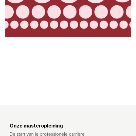
Onze masteropleiding
De start van je professionele carrière.