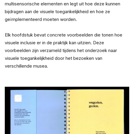
multisensorische elementen en legt uit hoe deze kunnen 
bijdragen aan de visuele toegankelijkheid en hoe ze 
geïmplementeerd moeten worden.
Elk hoofdstuk bevat concrete voorbeelden die tonen hoe 
visuele inclusie er in de praktijk kan uitzien. Deze 
voorbeelden zijn verzameld tijdens het onderzoek naar 
visuele toegankelijkheid door het bezoeken van 
verschillende musea.