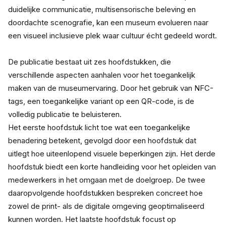
duidelijke communicatie, multisensorische beleving en 
doordachte scenografie, kan een museum evolueren naar 
een visueel inclusieve plek waar cultuur écht gedeeld wordt.
De publicatie bestaat uit zes hoofdstukken, die 
verschillende aspecten aanhalen voor het toegankelijk 
maken van de museumervaring. Door het gebruik van NFC-
tags, een toegankelijke variant op een QR-code, is de 
volledig publicatie te beluisteren.
Het eerste hoofdstuk licht toe wat een toegankelijke 
benadering betekent, gevolgd door een hoofdstuk dat 
uitlegt hoe uiteenlopend visuele beperkingen zijn. Het derde 
hoofdstuk biedt een korte handleiding voor het opleiden van 
medewerkers in het omgaan met de doelgroep. De twee 
daaropvolgende hoofdstukken bespreken concreet hoe 
zowel de print- als de digitale omgeving geoptimaliseerd 
kunnen worden. Het laatste hoofdstuk focust op 