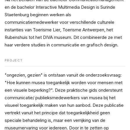
en de bachelor Interactive Multimedia Design is Surinde 
Staetenburg beginnen werken als 
communicatiemedewerker voor verschillende culturele 
instanties van Toerisme Lier, Toerisme Antwerpen, het 
Rubenshuis tot het DIVA museum. Dit combineerde ze met 
haar verdere studies in communicatie en grafisch design. 
PROJECT
"ongezien, gezien" is ontstaan vanuit de onderzoeksvraag: 
"Hoe kunnen musea toegankelijk worden voor mensen met 
een visuele beperking?". Deze praktische gids ondersteunt 
communicatie/ publieksmedewerkers van musea bij het 
visueel toegankelijk maken van hun aanbod. Deze publicatie 
vertrekt vanuit het principe dat toegankelijkheid geen 
speciale behandeling is, maar een verrijking van de 
museumervaring voor iedereen. Door in te zetten op 