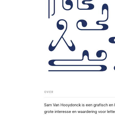
OVER
Sam Van Hooydonck is een grafisch en l
grote interesse en waardering voor lette