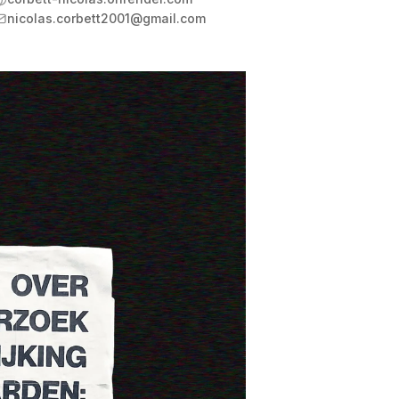
nicolas.corbett2001@gmail.com