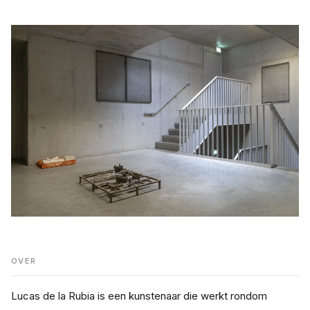
OVER
Lucas de la Rubia is een kunstenaar die werkt rondom 