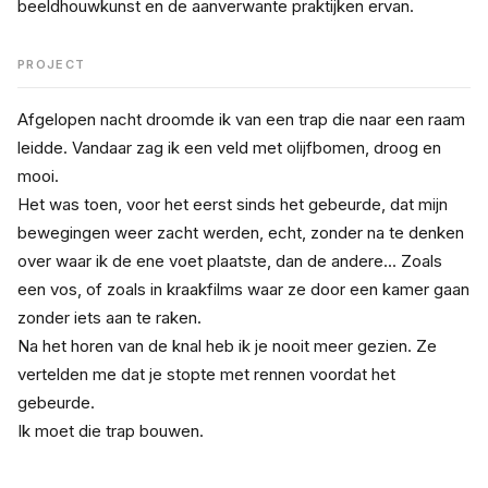
beeldhouwkunst en de aanverwante praktijken ervan.
PROJECT
Afgelopen nacht droomde ik van een trap die naar een raam 
leidde. Vandaar zag ik een veld met olijfbomen, droog en 
mooi.
Het was toen, voor het eerst sinds het gebeurde, dat mijn 
bewegingen weer zacht werden, echt, zonder na te denken 
over waar ik de ene voet plaatste, dan de andere... Zoals 
een vos, of zoals in kraakfilms waar ze door een kamer gaan 
zonder iets aan te raken.
Na het horen van de knal heb ik je nooit meer gezien. Ze 
vertelden me dat je stopte met rennen voordat het 
gebeurde.
Ik moet die trap bouwen.