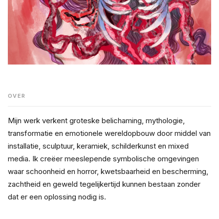
OVER
Mijn werk verkent groteske belichaming, mythologie, 
transformatie en emotionele wereldopbouw door middel van 
installatie, sculptuur, keramiek, schilderkunst en mixed 
media. Ik creëer meeslepende symbolische omgevingen 
waar schoonheid en horror, kwetsbaarheid en bescherming, 
zachtheid en geweld tegelijkertijd kunnen bestaan zonder 
dat er een oplossing nodig is.