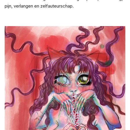
pijn, verlangen en zelfauteurschap.