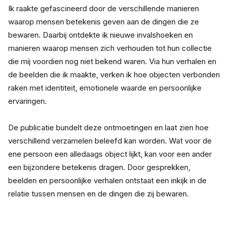
Ik raakte gefascineerd door de verschillende manieren 
waarop mensen betekenis geven aan de dingen die ze 
bewaren. Daarbij ontdekte ik nieuwe invalshoeken en 
manieren waarop mensen zich verhouden tot hun collectie 
die mij voordien nog niet bekend waren. Via hun verhalen en 
de beelden die ik maakte, verken ik hoe objecten verbonden 
raken met identiteit, emotionele waarde en persoonlijke 
ervaringen.
De publicatie bundelt deze ontmoetingen en laat zien hoe 
verschillend verzamelen beleefd kan worden. Wat voor de 
ene persoon een alledaags object lijkt, kan voor een ander 
een bijzondere betekenis dragen. Door gesprekken, 
beelden en persoonlijke verhalen ontstaat een inkijk in de 
relatie tussen mensen en de dingen die zij bewaren.