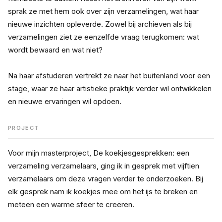
sprak ze met hem ook over zijn verzamelingen, wat haar 
nieuwe inzichten opleverde. Zowel bij archieven als bij 
verzamelingen ziet ze eenzelfde vraag terugkomen: wat 
wordt bewaard en wat niet?
Na haar afstuderen vertrekt ze naar het buitenland voor een 
stage, waar ze haar artistieke praktijk verder wil ontwikkelen 
en nieuwe ervaringen wil opdoen.
PROJECT
Voor mijn masterproject, De koekjesgesprekken: een 
verzameling verzamelaars, ging ik in gesprek met vijftien 
verzamelaars om deze vragen verder te onderzoeken. Bij 
elk gesprek nam ik koekjes mee om het ijs te breken en 
meteen een warme sfeer te creëren.